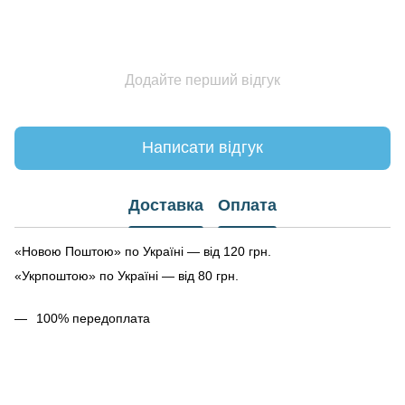
Додайте перший відгук
Написати відгук
Доставка
Оплата
«Новою Поштою» по Україні — від 120 грн.
«Укрпоштою» по Україні — від 80 грн.
100% передоплата