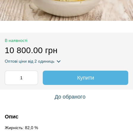
В наявності
10 800.00 грн
Оптові ціни
від 2 одиниць
Купити
До обраного
Опис
Жирність: 82,0 %