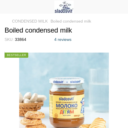
CONDENSED MILK
Boiled condensed milk
Boiled condensed milk
SKU:
33864
4 reviews
BESTSELLER